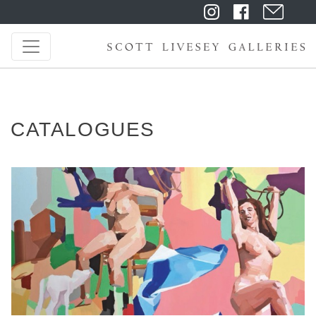
CATALOGUES